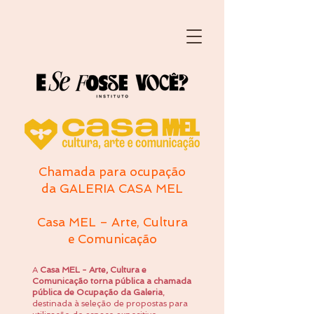
Chamada para ocupação
da GALERIA CASA MEL
Casa MEL – Arte, Cultura
e Comunicação
A
Casa MEL - Arte, Cultura e
Comunicação torna pública a chamada
pública de
Ocupação da Galeria
,
destinada à seleção de propostas para