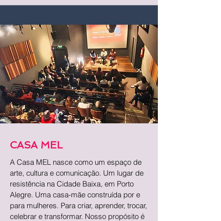
CASA MEL
A Casa MEL nasce como um espaço de
arte, cultura e comunicação. Um lugar de
resistência na Cidade Baixa, em Porto
Alegre. Uma casa-mãe construída por e
para mulheres. Para criar, aprender, trocar,
celebrar e transformar. Nosso propósito é