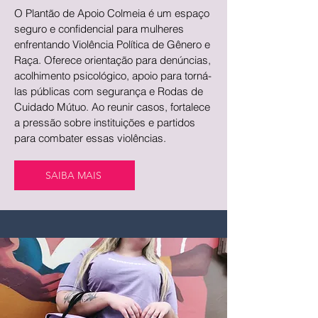
O Plantão de Apoio Colmeia é um espaço
seguro e confidencial para mulheres
enfrentando Violência Política de Gênero e
Raça. Oferece orientação para denúncias,
acolhimento psicológico, apoio para torná-
las públicas com segurança e Rodas de
Cuidado Mútuo. Ao reunir casos, fortalece
a pressão sobre instituições e partidos
para combater essas violências.
SAIBA MAIS