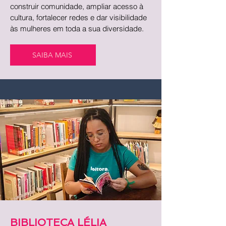
construir comunidade, ampliar acesso à
cultura, fortalecer redes e dar visibilidade
às mulheres em toda a sua diversidade.
SAIBA MAIS
BIBLIOTECA LÉLIA