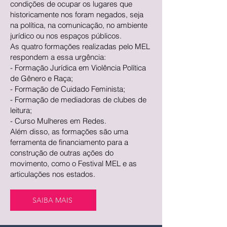
condições de ocupar os lugares que
historicamente nos foram negados, seja
na política, na comunicação, no ambiente
jurídico ou nos espaços públicos.
​As quatro formações realizadas pelo MEL
respondem a essa urgência:
- Formação Jurídica em Violência Política
de Gênero e Raça;
- Formação de Cuidado Feminista;
- Formação de mediadoras de clubes de
leitura;
- Curso Mulheres em Redes.
​Além disso, as formações são uma
ferramenta de financiamento para a
construção de outras ações do
movimento, como o Festival MEL e as
articulações nos estados.
SAIBA MAIS