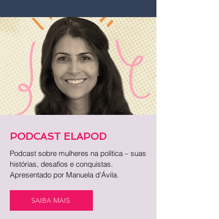
PODCAST ELAPOD
Podcast sobre mulheres na política – suas
histórias, desafios e conquistas.
Apresentado por Manuela d'Ávila.
SAIBA MAIS