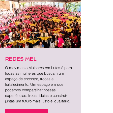
REDES MEL
​​O movimento Mulheres em Lutas é para
todas as mulheres que buscam um
espaço de encontro, trocas e
fortalecimento. Um espaço em que
podemos compartilhar nossas
experiências, trocar ideias e construir
juntas um futuro mais justo e igualitário.​