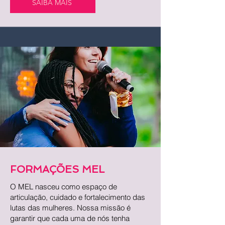
SAIBA MAIS
FORMAÇÕES MEL
O MEL nasceu como espaço de
articulação, cuidado e fortalecimento das
lutas das mulheres. Nossa missão é
garantir que cada uma de nós tenha