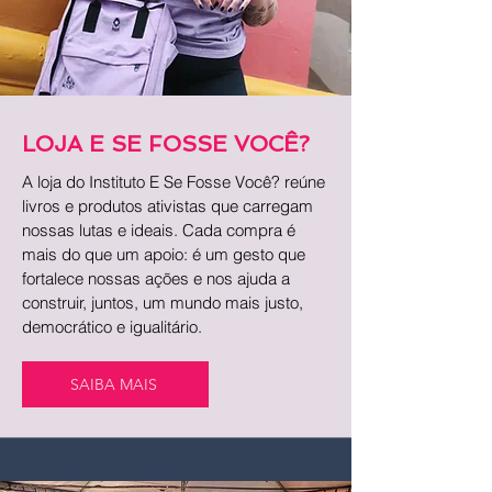
LOJA E SE FOSSE VOCÊ?
A loja do Instituto E Se Fosse Você? reúne
livros e produtos ativistas que carregam
nossas lutas e ideais. Cada compra é
mais do que um apoio: é um gesto que
fortalece nossas ações e nos ajuda a
construir, juntos, um mundo mais justo,
democrático e igualitário.
SAIBA MAIS