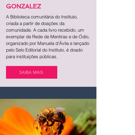
GONZALEZ
A Biblioteca comunitária do Instituto,
criada a partir de doações da
comunidade. A cada livro recebido, um
exemplar de Rede de Mentiras e de Ódio,
organizado por Manuela d'Ávila e lançado
pelo Selo Editorial do Instituto, é doado
para instituições públicas.
SAIBA MAIS